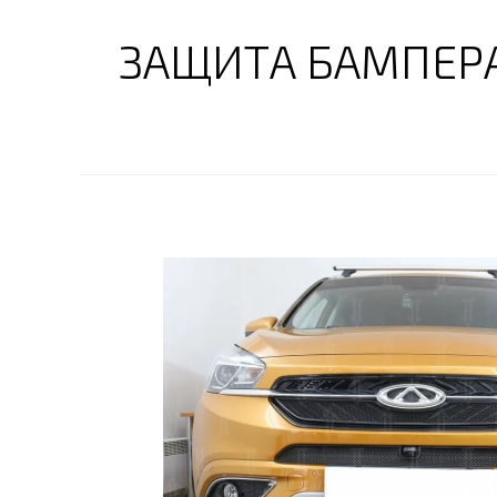
ЗАЩИТА БАМПЕРА 