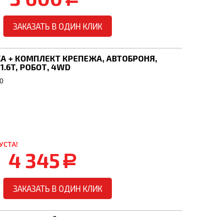
ЗАКАЗАТЬ В ОДИН КЛИК
А + КОМПЛЕКТ КРЕПЕЖА, АВТОБРОНЯ,
 1.6T, РОБОТ, 4WD
0
УСТА!
4 345
a
ЗАКАЗАТЬ В ОДИН КЛИК