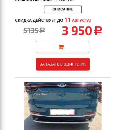
ОПИСАНИЕ
11
СКИДКА ДЕЙСТВУЕТ ДО
АВГУСТА!
3 950
5135
a
a
ЗАКАЗАТЬ В ОДИН КЛИК