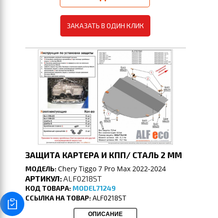
ЗАКАЗАТЬ В ОДИН КЛИК
ЗАЩИТА КАРТЕРА И КПП/ СТАЛЬ 2 ММ
Chery Tiggo 7 Pro Max 2022-2024
МОДЕЛЬ:
АРТИКУЛ:
ALF0218ST
КОД ТОВАРА:
MODEL71249
ССЫЛКА НА ТОВАР:
ALF0218ST
ОПИСАНИЕ