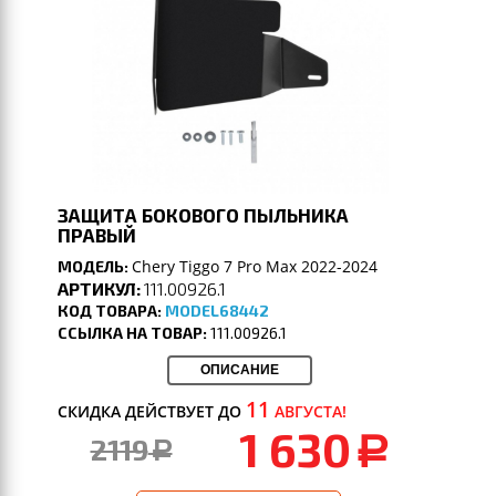
ЗАЩИТА БОКОВОГО ПЫЛЬНИКА
ПРАВЫЙ
Chery Tiggo 7 Pro Max 2022-2024
МОДЕЛЬ:
АРТИКУЛ:
111.00926.1
КОД ТОВАРА:
MODEL68442
ССЫЛКА НА ТОВАР:
111.00926.1
ОПИСАНИЕ
11
СКИДКА ДЕЙСТВУЕТ ДО
АВГУСТА!
1 630
2119
a
a