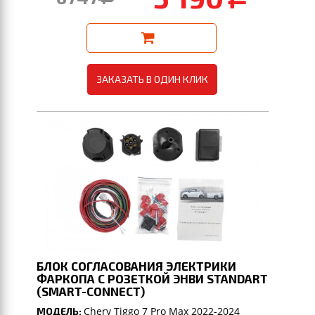
ЗАКАЗАТЬ В ОДИН КЛИК
БЛОК СОГЛАСОВАНИЯ ЭЛЕКТРИКИ
ФАРКОПА С РОЗЕТКОЙ ЭНВИ STANDART
(SMART-CONNECT)
Chery Tiggo 7 Pro Max 2022-2024
МОДЕЛЬ: