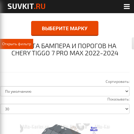
SUVKIT
.RU
ВЫБЕРИТЕ МАРКУ
Открыть фильтр
ЗАЩИТА БАМПЕРА И ПОРОГОВ НА
CHERY TIGGO 7 PRO MAX 2022-2024
Сортировать:
Показывать: