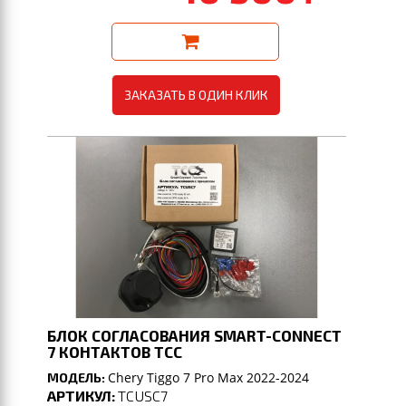
ЗАКАЗАТЬ В ОДИН КЛИК
БЛОК СОГЛАСОВАНИЯ SMART-CONNECT
7 КОНТАКТОВ TCC
Chery Tiggo 7 Pro Max 2022-2024
МОДЕЛЬ:
АРТИКУЛ:
TCUSC7