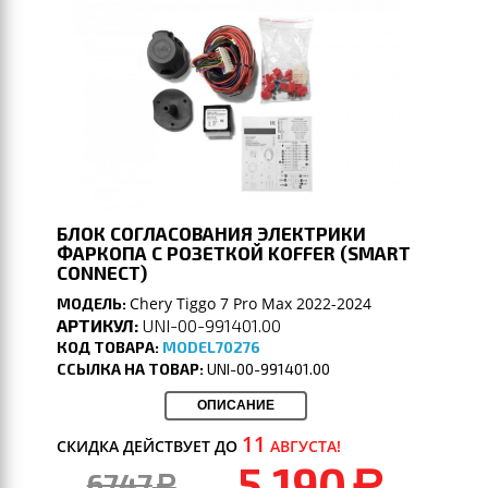
БЛОК СОГЛАСОВАНИЯ ЭЛЕКТРИКИ
ФАРКОПА С РОЗЕТКОЙ KOFFER (SMART
CONNECT)
Chery Tiggo 7 Pro Max 2022-2024
МОДЕЛЬ:
АРТИКУЛ:
UNI-00-991401.00
КОД ТОВАРА:
MODEL70276
ССЫЛКА НА ТОВАР:
UNI-00-991401.00
ОПИСАНИЕ
11
СКИДКА ДЕЙСТВУЕТ ДО
АВГУСТА!
5 190
6747
a
a