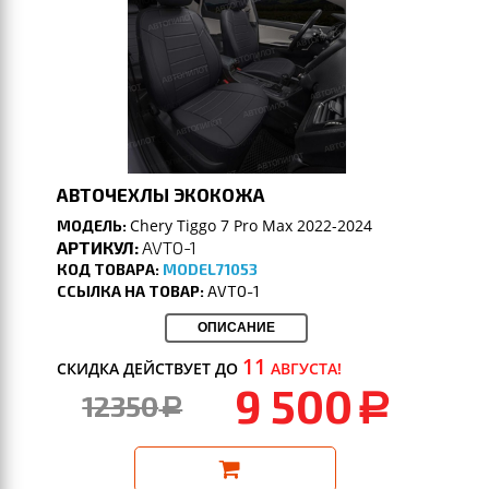
АВТОЧЕХЛЫ ЭКОКОЖА
Chery Tiggo 7 Pro Max 2022-2024
МОДЕЛЬ:
АРТИКУЛ:
AVTO-1
КОД ТОВАРА:
MODEL71053
ССЫЛКА НА ТОВАР:
AVTO-1
ОПИСАНИЕ
11
СКИДКА ДЕЙСТВУЕТ ДО
АВГУСТА!
9 500
12350
a
a