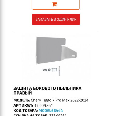
ЗАКАЗАТЬ В ОДИН КЛИК
ЗАЩИТА БОКОВОГО ПЫЛЬНИКА
ПРАВЫЙ
Chery Tiggo 7 Pro Max 2022-2024
МОДЕЛЬ:
АРТИКУЛ:
333.0926.1
КОД ТОВАРА:
MODEL68444
ССЫЛКА НА ТОВАР:
333.0926.1