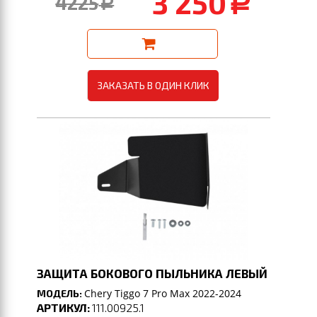
3 250
4225
a
a
ЗАКАЗАТЬ В ОДИН КЛИК
ЗАЩИТА БОКОВОГО ПЫЛЬНИКА ЛЕВЫЙ
Chery Tiggo 7 Pro Max 2022-2024
МОДЕЛЬ:
АРТИКУЛ:
111.00925.1