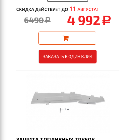
11
СКИДКА ДЕЙСТВУЕТ ДО
АВГУСТА!
4 992
6490
a
a
ЗАКАЗАТЬ В ОДИН КЛИК
ЗАЩИТА ТОПЛИВНЫХ ТРУБОК