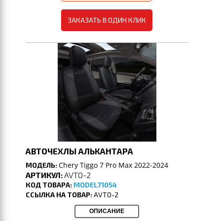
ЗАКАЗАТЬ В ОДИН КЛИК
АВТОЧЕХЛЫ АЛЬКАНТАРА
Chery Tiggo 7 Pro Max 2022-2024
МОДЕЛЬ:
АРТИКУЛ:
AVTO-2
КОД ТОВАРА:
MODEL71054
ССЫЛКА НА ТОВАР:
AVTO-2
ОПИСАНИЕ