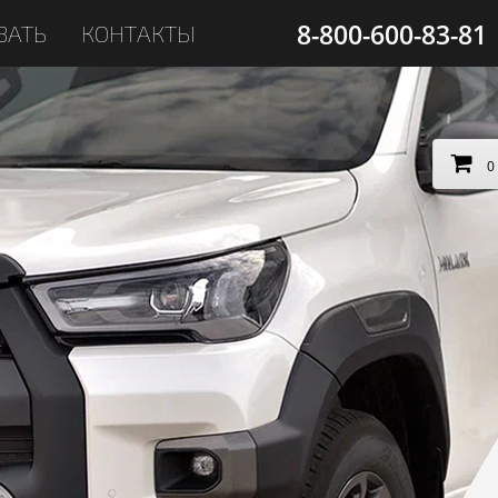
8-800-600-83-81
ЗАТЬ
КОНТАКТЫ
0