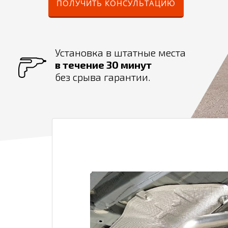
ПОЛУЧИТЬ КОНСУЛЬТАЦИЮ
Установка в штатные места
в течение 30 минут
без срыва гарантии.