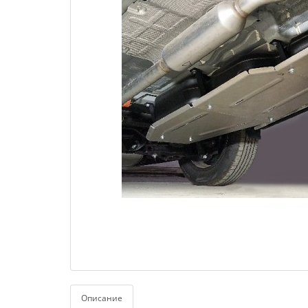
Описание