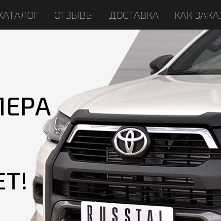
КАТАЛОГ
ОТЗЫВЫ
ДОСТАВКА
КАК ЗАКА
ПЕРА
ЕТ!