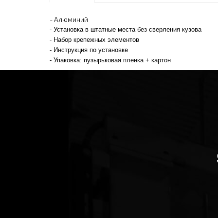
- Алюминий
- Установка в штатные места без сверления кузова
- Набор крепежных элементов
- Инструкция по установке
- Упаковка: пузырьковая пленка + картон