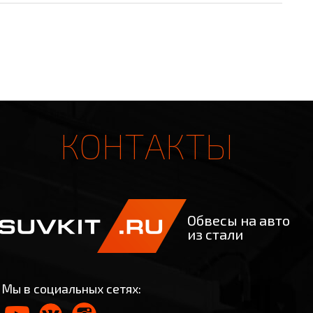
КОНТАКТЫ
Обвесы на авто
из стали
Мы в социальных сетях: