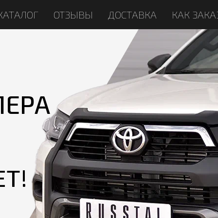
КАТАЛОГ
ОТЗЫВЫ
ДОСТАВКА
КАК ЗАКА
ПЕРА
ЕТ!