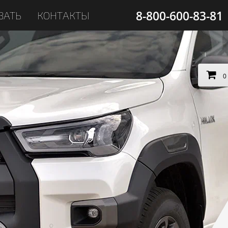
8-800-600-83-81
ЗАТЬ
КОНТАКТЫ
0