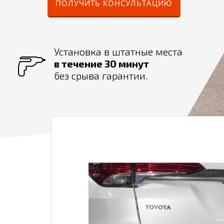
ПОЛУЧИТЬ КОНСУЛЬТАЦИЮ
Установка в штатные места
в течение 30 минут
без срыва гарантии.