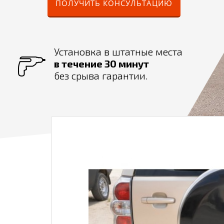
ПОЛУЧИТЬ КОНСУЛЬТАЦИЮ
Установка в штатные места
в течение 30 минут
без срыва гарантии.