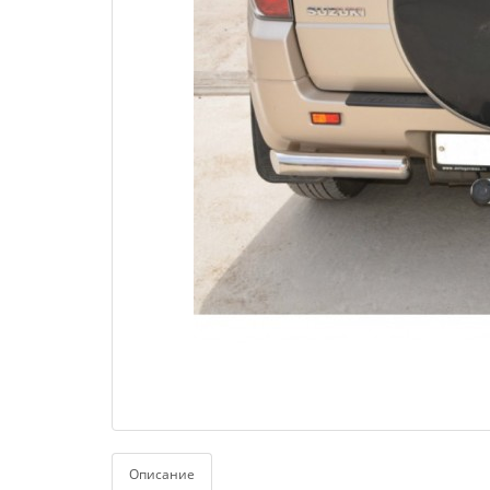
Описание