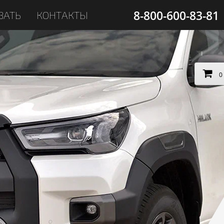
8-800-600-83-81
ЗАТЬ
КОНТАКТЫ
0