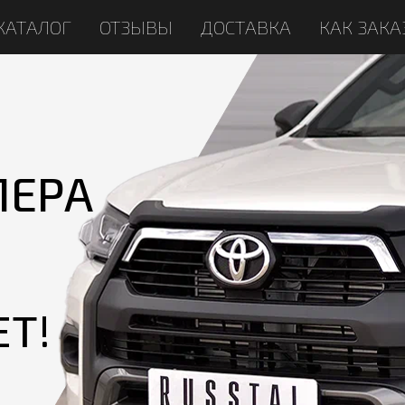
КАТАЛОГ
ОТЗЫВЫ
ДОСТАВКА
КАК ЗАКА
ПЕРА
ЕТ!